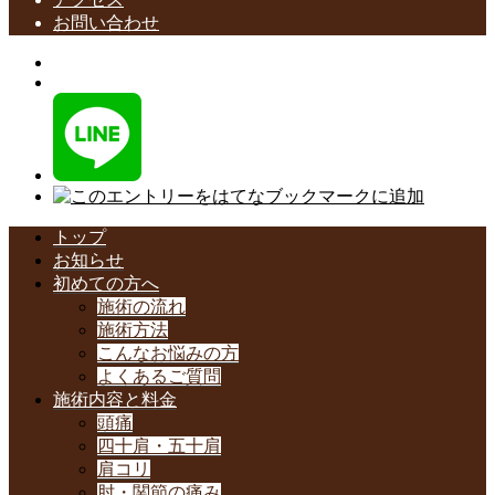
お問い合わせ
トップ
お知らせ
初めての方へ
施術の流れ
施術方法
こんなお悩みの方
よくあるご質問
施術内容と料金
頭痛
四十肩・五十肩
肩コリ
肘・関節の痛み