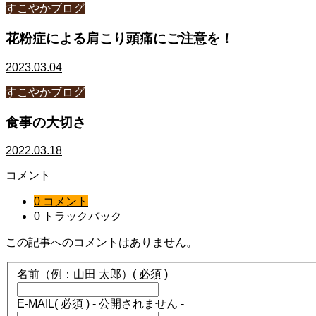
すこやかブログ
花粉症による肩こり頭痛にご注意を！
2023.03.04
すこやかブログ
食事の大切さ
2022.03.18
コメント
0 コメント
0 トラックバック
この記事へのコメントはありません。
名前（例：山田 太郎）
( 必須 )
E-MAIL
( 必須 ) - 公開されません -