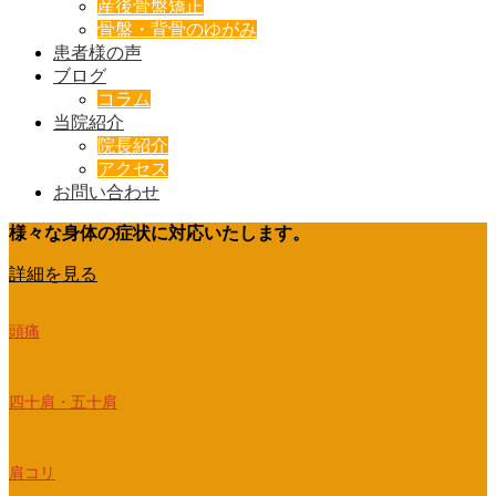
産後骨盤矯正
骨盤・背骨のゆがみ
患者様の声
ブログ
コラム
当院紹介
院長紹介
アクセス
お問い合わせ
様々な身体の症状に対応いたします。
詳細を見る
頭痛
四十肩・五十肩
肩コリ