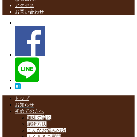
アクセス
お問い合わせ
トップ
お知らせ
初めての方へ
施術の流れ
施術方法
こんなお悩みの方
よくあるご質問