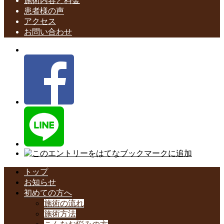
施術内容と料金
患者様の声
アクセス
お問い合わせ
トップ
お知らせ
初めての方へ
施術の流れ
施術方法