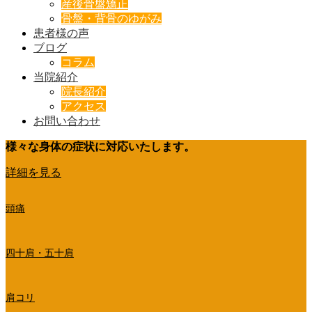
産後骨盤矯正
骨盤・背骨のゆがみ
患者様の声
ブログ
コラム
当院紹介
院長紹介
アクセス
お問い合わせ
様々な身体の症状に対応いたします。
詳細を見る
頭痛
四十肩・五十肩
肩コリ