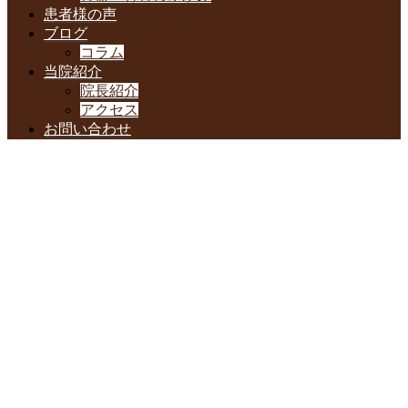
患者様の声
ブログ
コラム
当院紹介
院長紹介
アクセス
お問い合わせ