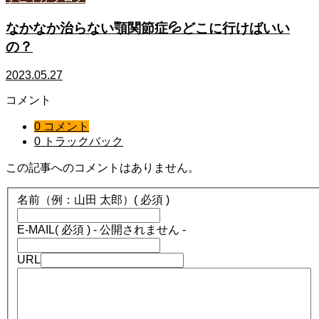
なかなか治らない顎関節症💦どこに行けばいい
の？
2023.05.27
コメント
0 コメント
0 トラックバック
この記事へのコメントはありません。
名前（例：山田 太郎）
( 必須 )
E-MAIL
( 必須 ) - 公開されません -
URL