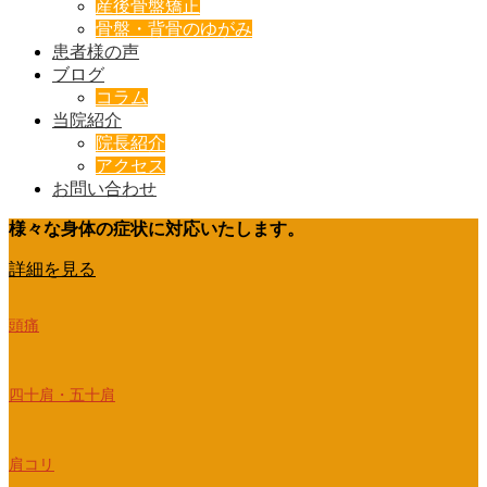
産後骨盤矯正
骨盤・背骨のゆがみ
患者様の声
ブログ
コラム
当院紹介
院長紹介
アクセス
お問い合わせ
様々な身体の症状に対応いたします。
詳細を見る
頭痛
四十肩・五十肩
肩コリ